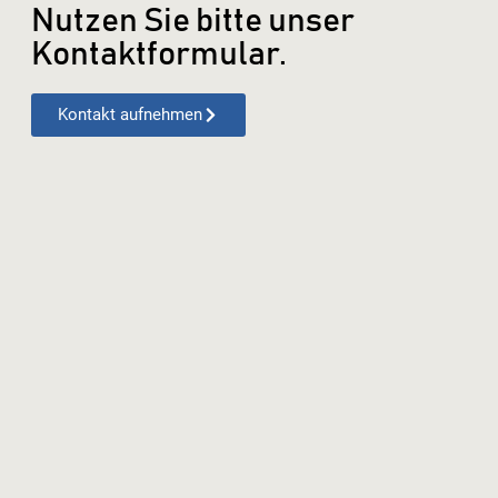
Nutzen Sie bitte unser
Kontaktformular.
Kontakt aufnehmen