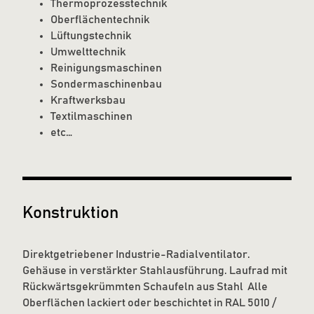
Thermoprozesstechnik
Oberflächentechnik
Lüftungstechnik
Umwelttechnik
Reinigungsmaschinen
Sondermaschinenbau
Kraftwerksbau
Textilmaschinen
etc…
Konstruktion
Direktgetriebener Industrie-Radialventilator.
Gehäuse in verstärkter Stahlausführung. Laufrad mit
Rückwärtsgekrümmten Schaufeln aus Stahl Alle
Oberflächen lackiert oder beschichtet in RAL 5010 /