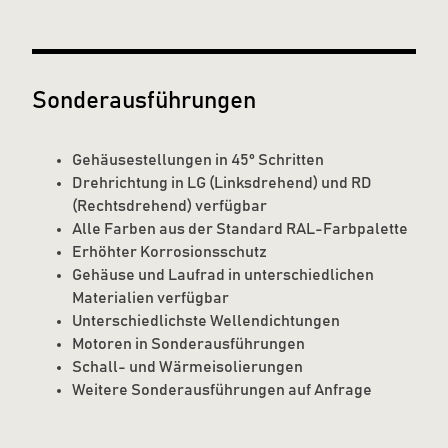
Sonderausführungen
Gehäusestellungen in 45° Schritten
Drehrichtung in LG (Linksdrehend) und RD
(Rechtsdrehend) verfügbar
Alle Farben aus der Standard RAL-Farbpalette
Erhöhter Korrosionsschutz
Gehäuse und Laufrad in unterschiedlichen
Materialien verfügbar
Unterschiedlichste Wellendichtungen
Motoren in Sonderausführungen
Schall- und Wärmeisolierungen
Weitere Sonderausführungen auf Anfrage