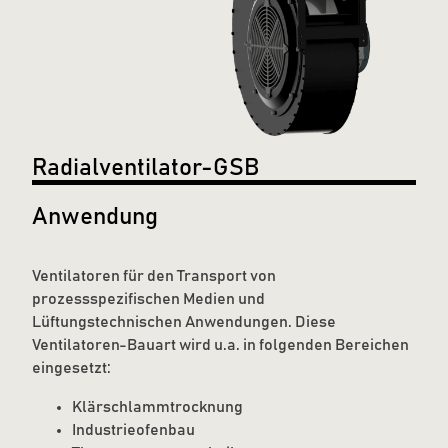
Radialventilator-GSB
Anwendung
Ventilatoren für den Transport von
prozessspezifischen Medien und
Lüftungstechnischen Anwendungen. Diese
Ventilatoren-Bauart wird u.a. in folgenden Bereichen
eingesetzt:
Klärschlammtrocknung
Industrieofenbau