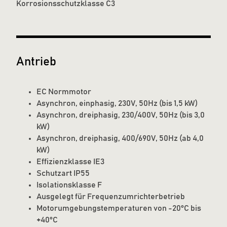
Korrosionsschutzklasse C3
Antrieb
EC Normmotor
Asynchron, einphasig, 230V, 50Hz (bis 1,5 kW)
Asynchron, dreiphasig, 230/400V, 50Hz (bis 3,0
kW)
Asynchron, dreiphasig, 400/690V, 50Hz (ab 4,0
kW)
Effizienzklasse IE3
Schutzart IP55
Isolationsklasse F
Ausgelegt für Frequenzumrichterbetrieb
Motorumgebungstemperaturen von -20°C bis
+40°C