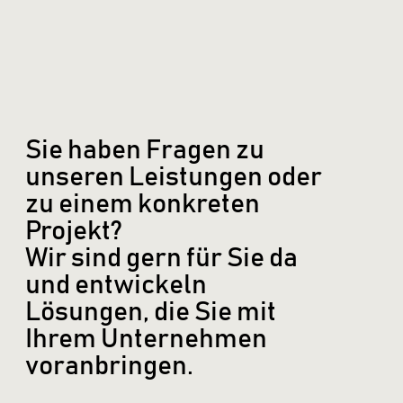
Sie haben Fragen zu
unseren Leistungen oder
zu einem konkreten
Projekt?
Wir sind gern für Sie da
und entwickeln
Lösungen, die Sie mit
Ihrem Unternehmen
voranbringen.