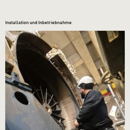
Installation und Inbetriebnahme