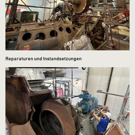
Reparaturen und Instandsetzungen