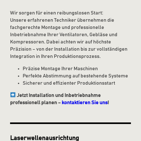
Wir sorgen für einen reibungslosen Start:
Unsere erfahrenen Techniker übernehmen die
fachgerechte Montage und professionelle
Inbetriebnahme Ihrer Ventilatoren, Gebläse und
Kompressoren. Dabei achten wir auf höchste
Präzision – von der Installation bis zur vollständigen
Integration in Ihren Produktionsprozess.
Präzise Montage Ihrer Maschinen
Perfekte Abstimmung auf bestehende Systeme
Sicherer und effizienter Produktionsstart
Jetzt Installation und Inbetriebnahme
professionell planen –
kontaktieren Sie uns
!
Laserwellenausrichtung