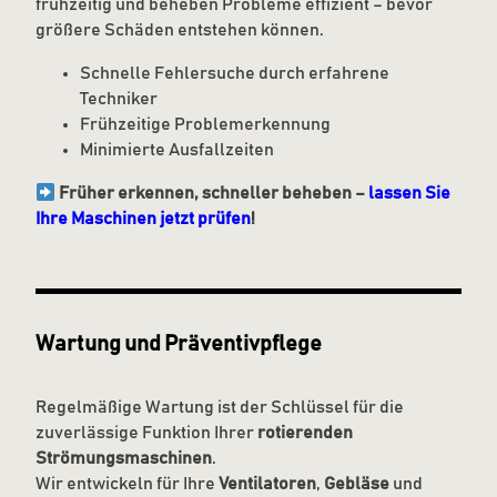
frühzeitig und beheben Probleme effizient – bevor
größere Schäden entstehen können.
Schnelle Fehlersuche durch erfahrene
Techniker
Frühzeitige Problemerkennung
Minimierte Ausfallzeiten
Früher erkennen, schneller beheben –
lassen Sie
Ihre Maschinen jetzt prüfen
!
Wartung und Präventivpflege
Regelmäßige Wartung ist der Schlüssel für die
zuverlässige Funktion Ihrer
rotierenden
Strömungsmaschinen
.
Wir entwickeln für Ihre
Ventilatoren
,
Gebläse
und