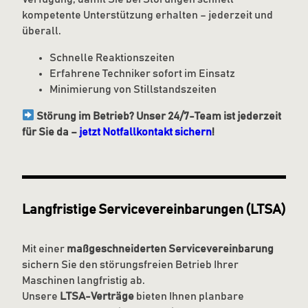
kompetente Unterstützung erhalten – jederzeit und
überall.
Schnelle Reaktionszeiten
Erfahrene Techniker sofort im Einsatz
Minimierung von Stillstandszeiten
Störung im Betrieb? Unser 24/7-Team ist jederzeit
für Sie da –
jetzt Notfallkontakt sichern
!
Langfristige Servicevereinbarungen (LTSA)
Mit einer
maßgeschneiderten Servicevereinbarung
sichern Sie den störungsfreien Betrieb Ihrer
Maschinen langfristig ab.
Unsere
LTSA-Verträge
bieten Ihnen planbare