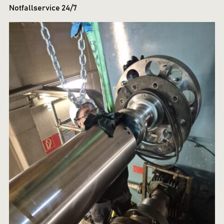
Notfallservice 24/7