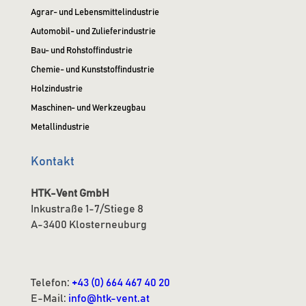
Agrar- und Lebensmittelindustrie
Automobil- und Zulieferindustrie
Bau- und Rohstoffindustrie
Chemie- und Kunststoffindustrie
Holzindustrie
Maschinen- und Werkzeugbau
Metallindustrie
Kontakt
HTK-Vent GmbH
Inkustraße 1-7/Stiege 8
A-3400 Klosterneuburg
Telefon:
+43 (0) 664 467 40 20
E-Mail:
info@htk-vent.at