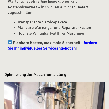
Wartung, regelmäßige Inspektionen und
Kostensicherheit – individuell auf Ihren Bedarf
zugeschnitten.
Transparente Servicepakete
Planbare Wartungs- und Reparaturkosten
Höchste Verfügbarkeit Ihrer Maschinen
Planbare Kosten, maximale Sicherheit –
fordern
Sie Ihr individuelles Serviceangebot an
!
Optimierung der Maschinenleistung