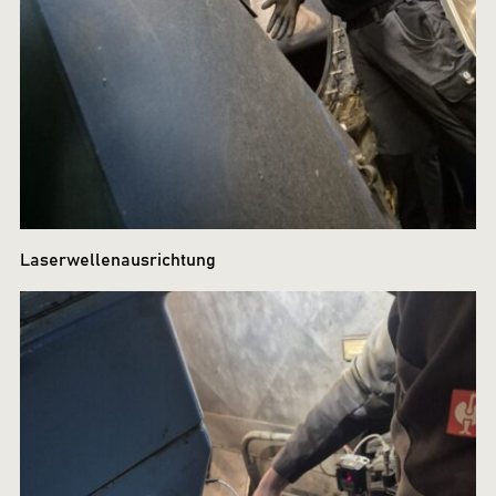
Laserwellenausrichtung