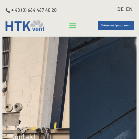
DE
EN
+ 43 (0) 664 467 40 20
Auswahlprogramm
Kontakt: