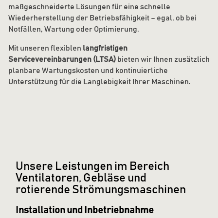
maßgeschneiderte Lösungen für eine schnelle
Wiederherstellung der Betriebsfähigkeit – egal, ob bei
Notfällen, Wartung oder Optimierung.
Mit unseren flexiblen
langfristigen
Servicevereinbarungen (LTSA)
bieten wir Ihnen zusätzlich
planbare Wartungskosten und kontinuierliche
Unterstützung für die Langlebigkeit Ihrer Maschinen.
Unsere Leistungen im Bereich
Ventilatoren, Gebläse und
rotierende Strömungsmaschinen
Installation und Inbetriebnahme