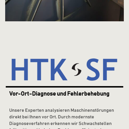
Vor-Ort-Diagnose und Fehlerbehebung
Unsere Experten analysieren Maschinenstörungen
direkt bei Ihnen vor Ort. Durch modernste
Diagnoseverfahren erkennen wir Schwachstellen