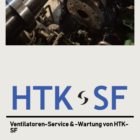
Ventilatoren-Service & -Wartung von HTK-
SF