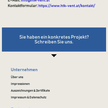
E-Mail:
info@htk-vent.at
Kontaktformular:
https://www.htk-vent.at/kontakt/
Sie haben ein konkretes Projekt?
Schreiben Sie uns.
Unternehmen
Über uns
Impressionen
Auszeichnungen & Zertifikate
Impressum & Datenschutz