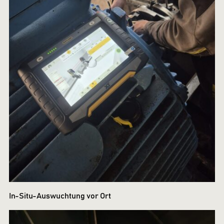
In-Situ-Auswuchtung vor Ort