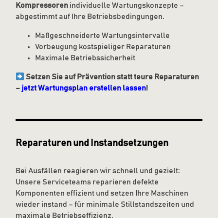
Kompressoren
individuelle Wartungskonzepte –
abgestimmt auf Ihre Betriebsbedingungen.
Maßgeschneiderte Wartungsintervalle
Vorbeugung kostspieliger Reparaturen
Maximale Betriebssicherheit
Setzen Sie auf Prävention statt teure Reparaturen
–
jetzt Wartungsplan erstellen lassen
!
Reparaturen und Instandsetzungen
Bei Ausfällen reagieren wir schnell und gezielt:
Unsere Serviceteams reparieren defekte
Komponenten effizient und setzen Ihre Maschinen
wieder instand – für minimale Stillstandszeiten und
maximale Betriebseffizienz.