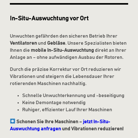
In-Situ-Auswuchtung vor Ort
Unwuchten gefährden den sicheren Betrieb Ihrer
Ventilatoren
und
Gebläse
. Unsere Spezialisten bieten
Ihnen die
mobile In-Situ-Auswuchtung
direkt an Ihrer
Anlage an – ohne aufwändigen Ausbau der Rotoren.
Durch die präzise Korrektur vor Ort reduzieren wir
Vibrationen und steigern die Lebensdauer Ihrer
rotierenden Maschinen nachhaltig.
Schnelle Unwuchterkennung und -beseitigung
Keine Demontage notwendig
Ruhiger, effizienter Lauf Ihrer Maschinen
Schonen Sie Ihre Maschinen –
jetzt In-Situ-
Auswuchtung anfragen
und Vibrationen reduzieren!