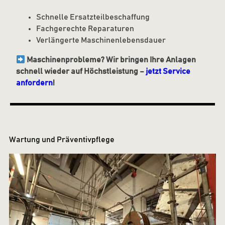
Schnelle Ersatzteilbeschaffung
Fachgerechte Reparaturen
Verlängerte Maschinenlebensdauer
Maschinenprobleme? Wir bringen Ihre Anlagen
schnell wieder auf Höchstleistung –
jetzt Service
anfordern
!
Wartung und Präventivpflege