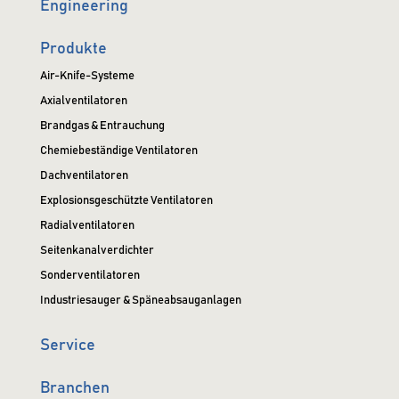
Engineering
Produkte
Air-Knife-Systeme
Axialventilatoren
Brandgas & Entrauchung
Chemiebeständige Ventilatoren
Dachventilatoren
Explosionsgeschützte Ventilatoren
Radialventilatoren
Seitenkanalverdichter
Sonderventilatoren
Industriesauger & Späneabsauganlagen
Service
Branchen