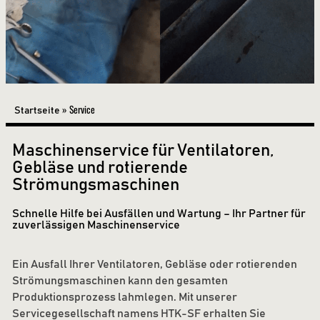
»
Service
Startseite
Maschinenservice für Ventilatoren,
Gebläse und rotierende
Strömungsmaschinen
Schnelle Hilfe bei Ausfällen und Wartung – Ihr Partner für
zuverlässigen Maschinenservice
Ein Ausfall Ihrer Ventilatoren, Gebläse oder rotierenden
Strömungsmaschinen kann den gesamten
Produktionsprozess lahmlegen. Mit unserer
Servicegesellschaft namens HTK-SF erhalten Sie