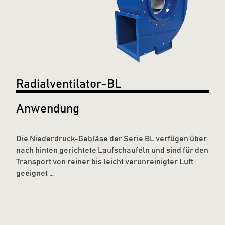
Radialventilator-BL
Anwendung
Die Niederdruck-Gebläse der Serie BL verfügen über
nach hinten gerichtete Laufschaufeln und sind für den
Transport von reiner bis leicht verunreinigter Luft
geeignet …