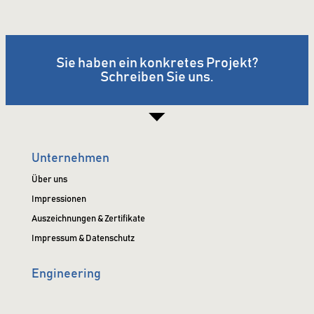
Sie haben ein konkretes Projekt?
Schreiben Sie uns.
Unternehmen
Über uns
Impressionen
Auszeichnungen & Zertifikate
Impressum & Datenschutz
Engineering
Produkte