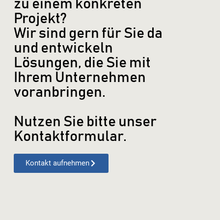
zu einem konkreten
Projekt?
Wir sind gern für Sie da
und entwickeln
Lösungen, die Sie mit
Ihrem Unternehmen
voranbringen.
Nutzen Sie bitte unser
Kontaktformular.
Kontakt aufnehmen