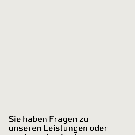
Sie haben Fragen zu
unseren Leistungen oder