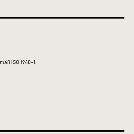
mäß ISO 1940-1,