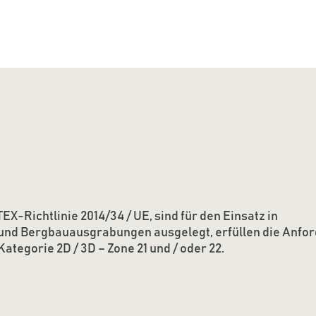
X-Richtlinie 2014/34 / UE, sind für den Einsatz in
und Bergbauausgrabungen ausgelegt, erfüllen die Anfo
Kategorie 2D / 3D – Zone 21 und / oder 22.