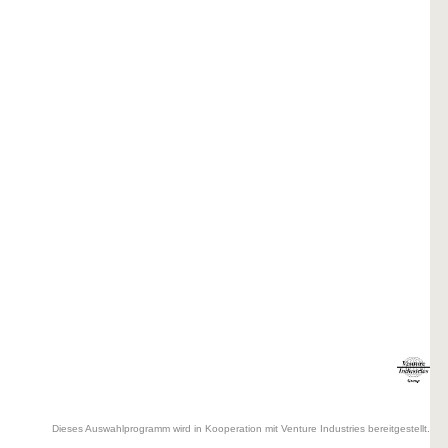
Dieses Auswahlprogramm wird in Kooperation mit Venture Industries bereitgestellt.