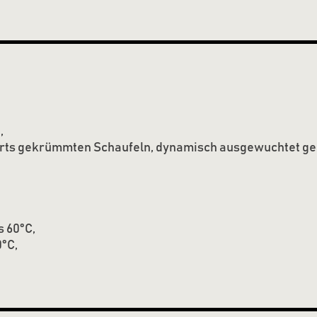
,
rts gekrümmten Schaufeln, dynamisch ausgewuchtet ge
 60°C,
°C,