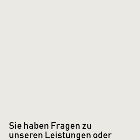
Sie haben Fragen zu
unseren Leistungen oder