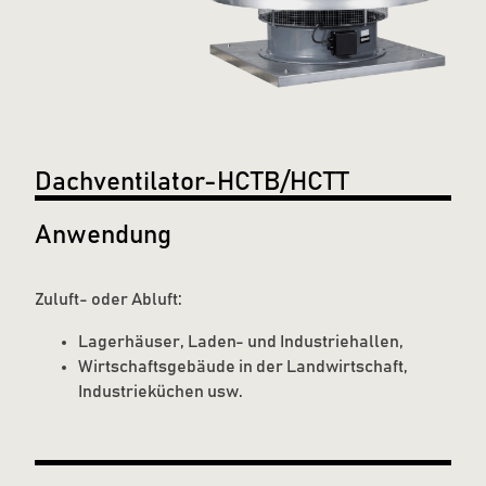
Dachventilator-HCTB/HCTT
Anwendung
Zuluft- oder Abluft:
Lagerhäuser, Laden- und Industriehallen,
Wirtschaftsgebäude in der Landwirtschaft,
Industrieküchen usw.