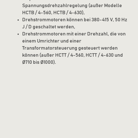
Spannungsdrehzahlregelung (außer Modelle
HCTB / 4-560, HCTB / 4-630),
Drehstrommotoren können bei 380-415 V, 50 Hz
J / D geschaltet werden,
Drehstrommotoren mit einer Drehzahl, die von
einem Umrichter und einer
Transformatorsteuerung gesteuert werden
können (außer HCTT / 4-560, HCTT / 4-630 und
Ø710 bis Ø1000).