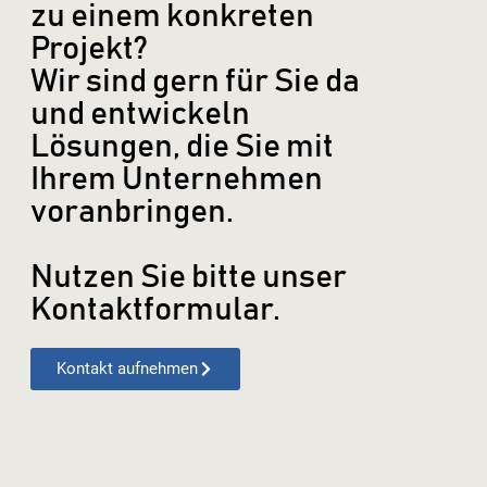
zu einem konkreten
Projekt?
Wir sind gern für Sie da
und entwickeln
Lösungen, die Sie mit
Ihrem Unternehmen
voranbringen.
Nutzen Sie bitte unser
Kontaktformular.
Kontakt aufnehmen