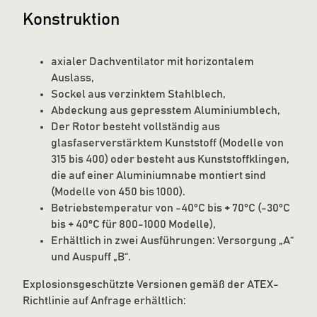
Konstruktion
axialer Dachventilator mit horizontalem
Auslass,
Sockel aus verzinktem Stahlblech,
Abdeckung aus gepresstem Aluminiumblech,
Der Rotor besteht vollständig aus
glasfaserverstärktem Kunststoff (Modelle von
315 bis 400) oder besteht aus Kunststoffklingen,
die auf einer Aluminiumnabe montiert sind
(Modelle von 450 bis 1000).
Betriebstemperatur von -40°C bis + 70°C (-30°C
bis + 40°C für 800-1000 Modelle),
Erhältlich in zwei Ausführungen: Versorgung „A“
und Auspuff „B“.
Explosionsgeschützte Versionen gemäß der ATEX-
Richtlinie auf Anfrage erhältlich: