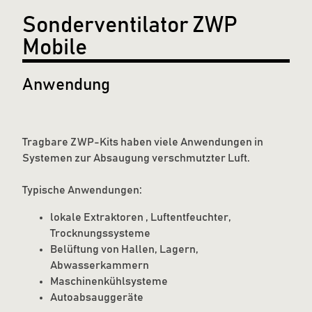
Sonderventilator ZWP
Mobile
Anwendung
Tragbare ZWP-Kits haben viele Anwendungen in
Systemen zur Absaugung verschmutzter Luft.
Typische Anwendungen:
lokale Extraktoren , Luftentfeuchter,
Trocknungssysteme
Belüftung von Hallen, Lagern,
Abwasserkammern
Maschinenkühlsysteme
Autoabsauggeräte