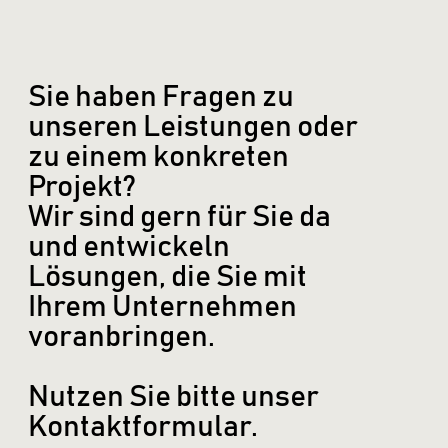
Sie haben Fragen zu
unseren Leistungen oder
zu einem konkreten
Projekt?
Wir sind gern für Sie da
und entwickeln
Lösungen, die Sie mit
Ihrem Unternehmen
voranbringen.
Nutzen Sie bitte unser
Kontaktformular.