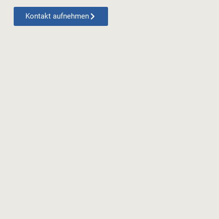
Kontakt aufnehmen