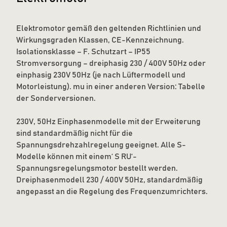
Elektromotor gemäß den geltenden Richtlinien und
Wirkungsgraden Klassen, CE-Kennzeichnung.
Isolationsklasse – F. Schutzart – IP55
Stromversorgung – dreiphasig 230 / 400V 50Hz oder
einphasig 230V 50Hz (je nach Lüftermodell und
Motorleistung). mu in einer anderen Version: Tabelle
der Sonderversionen.
230V, 50Hz Einphasenmodelle mit der Erweiterung
sind standardmäßig nicht für die
Spannungsdrehzahlregelung geeignet. Alle S-
Modelle können mit einem‘ S RU‘-
Spannungsregelungsmotor bestellt werden.
Dreiphasenmodell 230 / 400V 50Hz, standardmäßig
angepasst an die Regelung des Frequenzumrichters.