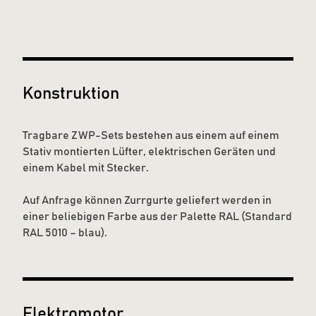
Konstruktion
Tragbare ZWP-Sets bestehen aus einem auf einem
Stativ montierten Lüfter, elektrischen Geräten und
einem Kabel mit Stecker.
Auf Anfrage können Zurrgurte geliefert werden in
einer beliebigen Farbe aus der Palette RAL (Standard
RAL 5010 – blau).
Elektromotor