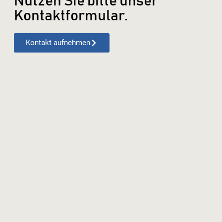
Nutzen Sie bitte unser
Kontaktformular.
Kontakt aufnehmen