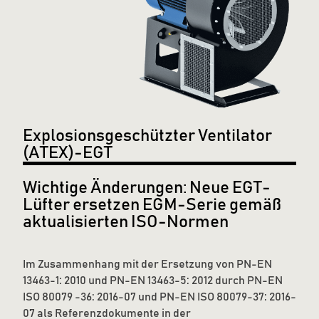
Explosionsgeschützter Ventilator
(ATEX)-EGT
Wichtige Änderungen: Neue EGT-
Lüfter ersetzen EGM-Serie gemäß
aktualisierten ISO-Normen
Im Zusammenhang mit der Ersetzung von PN-EN
13463-1: 2010 und PN-EN 13463-5: 2012 durch PN-EN
ISO 80079 -36: 2016-07 und PN-EN ISO 80079-37: 2016-
07 als Referenzdokumente in der