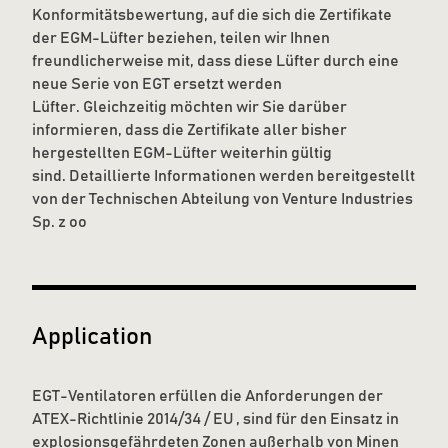
Konformitätsbewertung, auf die sich die Zertifikate
der EGM-Lüfter beziehen, teilen wir Ihnen
freundlicherweise mit, dass diese Lüfter durch eine
neue Serie von EGT ersetzt werden
Lüfter. Gleichzeitig möchten wir Sie darüber
informieren, dass die Zertifikate aller bisher
hergestellten EGM-Lüfter weiterhin gültig
sind. Detaillierte Informationen werden bereitgestellt
von der Technischen Abteilung von Venture Industries
Sp. z oo
Application
EGT-Ventilatoren erfüllen die Anforderungen der
ATEX-Richtlinie 2014/34 / EU , sind für den Einsatz in
explosionsgefährdeten Zonen außerhalb von Minen