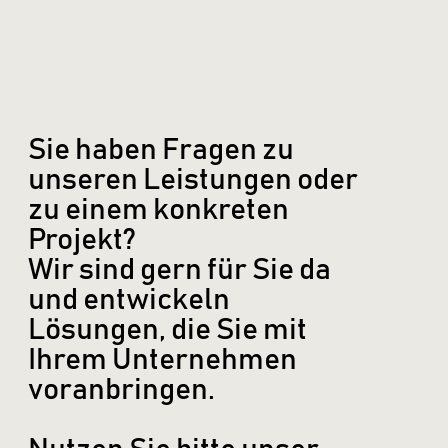
Sie haben Fragen zu
unseren Leistungen oder
zu einem konkreten
Projekt?
Wir sind gern für Sie da
und entwickeln
Lösungen, die Sie mit
Ihrem Unternehmen
voranbringen.