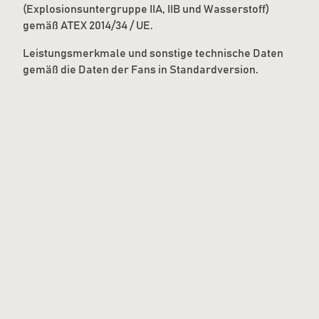
(Explosionsuntergruppe IIA, IIB und Wasserstoff)
gemäß ATEX 2014/34 / UE.
Leistungsmerkmale und sonstige technische Daten
gemäß die Daten der Fans in Standardversion.