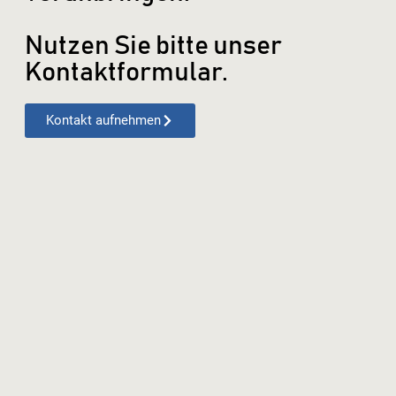
Nutzen Sie bitte unser
Kontaktformular.
Kontakt aufnehmen