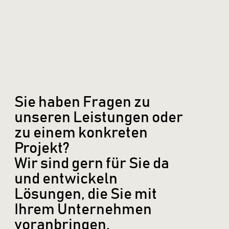
Sie haben Fragen zu
unseren Leistungen oder
zu einem konkreten
Projekt?
Wir sind gern für Sie da
und entwickeln
Lösungen, die Sie mit
Ihrem Unternehmen
voranbringen.