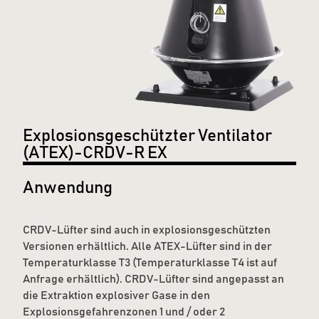
Explosionsgeschützter Ventilator
(ATEX)-CRDV-R EX
Anwendung
CRDV-Lüfter sind auch in explosionsgeschützten
Versionen erhältlich. Alle ATEX-Lüfter sind in der
Temperaturklasse T3 (Temperaturklasse T4 ist auf
Anfrage erhältlich). CRDV-Lüfter sind angepasst an
die Extraktion explosiver Gase in den
Explosionsgefahrenzonen 1 und / oder 2