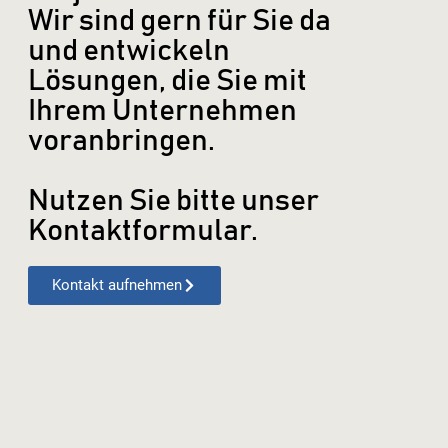
Wir sind gern für Sie da
und entwickeln
Lösungen, die Sie mit
Ihrem Unternehmen
voranbringen.
Nutzen Sie bitte unser
Kontaktformular.
Kontakt aufnehmen