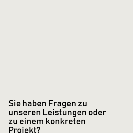
Sie haben Fragen zu
unseren Leistungen oder
zu einem konkreten
Projekt?