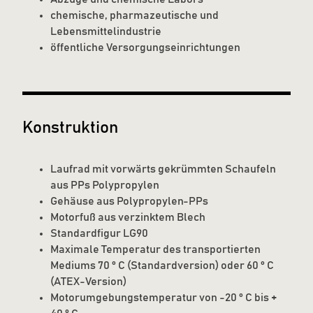
chemische, pharmazeutische und
Lebensmittelindustrie
öffentliche Versorgungseinrichtungen
Konstruktion
Laufrad mit vorwärts gekrümmten Schaufeln
aus PPs Polypropylen
Gehäuse aus Polypropylen-PPs
Motorfuß aus verzinktem Blech
Standardfigur LG90
Maximale Temperatur des transportierten
Mediums 70 ° C (Standardversion) oder 60 ° C
(ATEX-Version)
Motorumgebungstemperatur von -20 ° C bis +