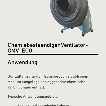
Chemiebestaendiger Ventilator-
CMV-ECO
Anwendung
Der Lüfter ist für den Transport von staubfreiem
Medium ausgelegt, das aggressive chemische
Verbindungen enthält.
Typische Anwendungsgebiete:
Abzüge und chemische Labors