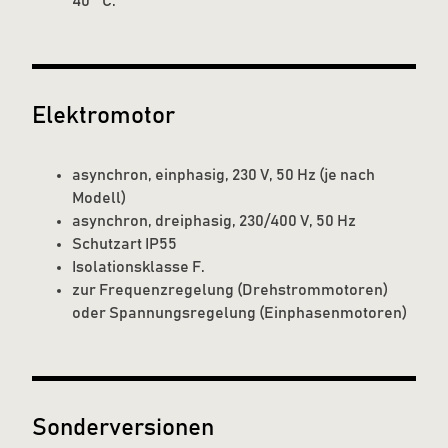
40 ° C.
Elektromotor
asynchron, einphasig, 230 V, 50 Hz (je nach
Modell)
asynchron, dreiphasig, 230/400 V, 50 Hz
Schutzart IP55
Isolationsklasse F.
zur Frequenzregelung (Drehstrommotoren)
oder Spannungsregelung (Einphasenmotoren)
Sonderversionen