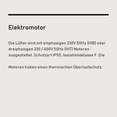
Elektromotor
Die Lüfter sind mit einphasigen 230V 50Hz (HIB) oder
dreiphasigen 230 / 400V 50Hz (HIT) Motoren
ausgestattet. Schutzart IP55, Isolationsklasse F. Die
Motoren haben einen thermischen Überlastschutz.