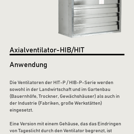
Axialventilator-HIB/HIT
Anwendung
Die Ventilatoren der HIT-P / HIB-P-Serie werden
sowohl in der Landwirtschaft und im Gartenbau
(Bauernhöfe, Trockner, Gewächshäuser) als auch in
der Industrie (Fabriken, große Werkstätten)
eingesetzt.
Eine Version mit einem Gehäuse, das das Eindringen
von Tageslicht durch den Ventilator begrenzt, ist