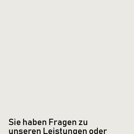
Sie haben Fragen zu
unseren Leistungen oder