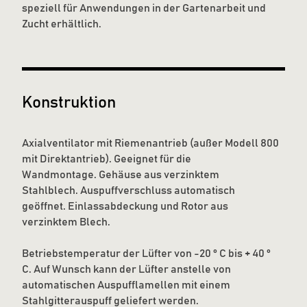
speziell für Anwendungen in der Gartenarbeit und
Zucht erhältlich.
Konstruktion
Axialventilator mit Riemenantrieb (außer Modell 800
mit Direktantrieb). Geeignet für die
Wandmontage. Gehäuse aus verzinktem
Stahlblech. Auspuffverschluss automatisch
geöffnet. Einlassabdeckung und Rotor aus
verzinktem Blech.
Betriebstemperatur der Lüfter von -20 ° C bis + 40 °
C. Auf Wunsch kann der Lüfter anstelle von
automatischen Auspufflamellen mit einem
Stahlgitterauspuff geliefert werden.