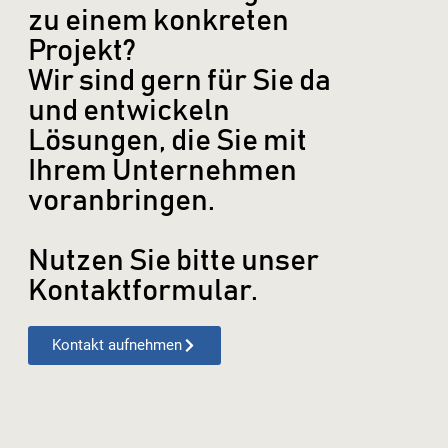
zu einem konkreten
Projekt?
Wir sind gern für Sie da
und entwickeln
Lösungen, die Sie mit
Ihrem Unternehmen
voranbringen.
Nutzen Sie bitte unser
Kontaktformular.
Kontakt aufnehmen