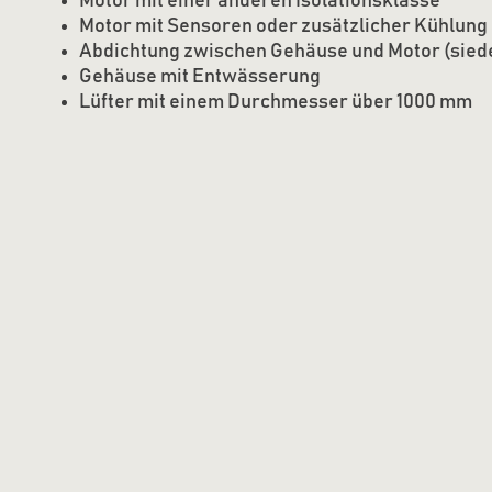
Motor mit einer anderen Isolationsklasse
Motor mit Sensoren oder zusätzlicher Kühlung
Abdichtung zwischen Gehäuse und Motor (sied
Gehäuse mit Entwässerung
Lüfter mit einem Durchmesser über 1000 mm