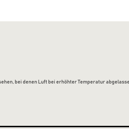
rgesehen, bei denen Luft bei erhöhter Temperatur abgelas