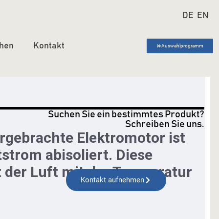
DE
EN
hen
Kontakt
Auswahlprogramm
Suchen Sie ein bestimmtes Produkt?
Schreiben Sie uns.
Kontakt aufnehmen