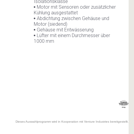
Dieses Auswahlprogramm wird in Kooperation mit Venture Industries bereitgestellt.